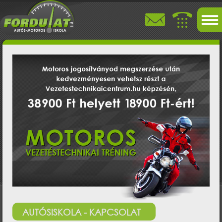
+
+
AUTÓSISKOLA - KAPCSOLAT